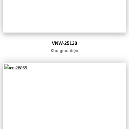
VNW-25130
Kho giao diện