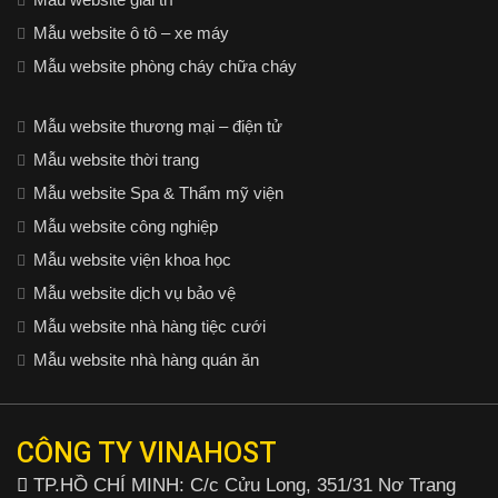
Mẫu website ô tô – xe máy
Mẫu website phòng cháy chữa cháy
Mẫu website thương mại – điện tử
Mẫu website thời trang
Mẫu website Spa & Thẩm mỹ viện
Mẫu website công nghiệp
Mẫu website viện khoa học
Mẫu website dịch vụ bảo vệ
Mẫu website nhà hàng tiệc cưới
Mẫu website nhà hàng quán ăn
CÔNG TY VINAHOST
TP.HỒ CHÍ MINH: C/c Cửu Long, 351/31 Nơ Trang