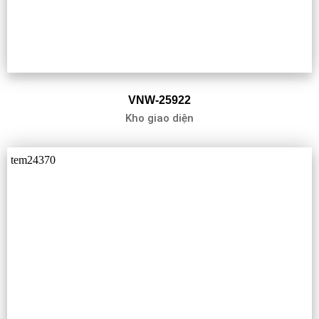
VNW-25922
Kho giao diện