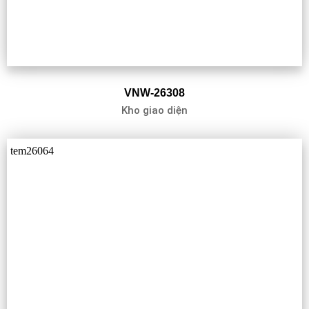
VNW-26308
Kho giao diện