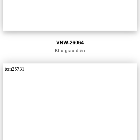
VNW-26064
Kho giao diện