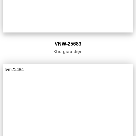
VNW-25683
Kho giao diện