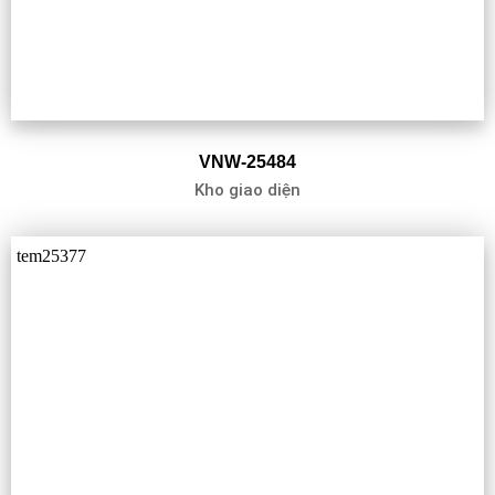
VNW-25484
Kho giao diện