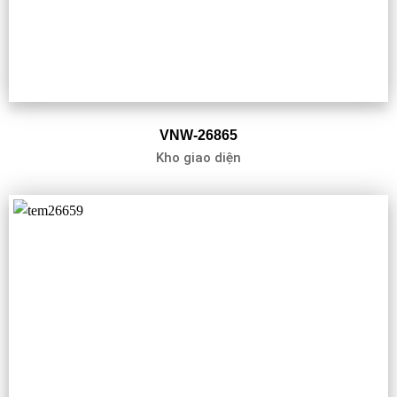
VNW-26865
Kho giao diện