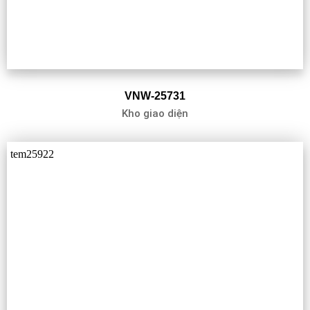
VNW-25731
Kho giao diện