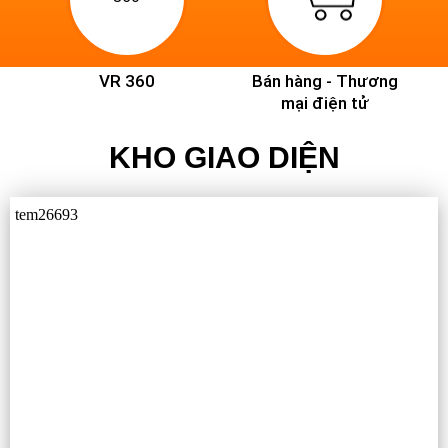
VR 360
Bán hàng - Thương
mại điện tử
KHO GIAO DIỆN