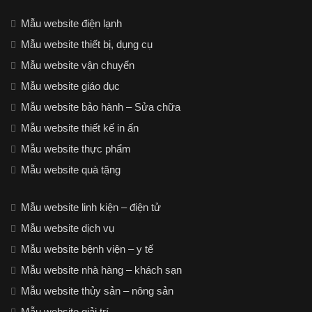
Mẫu website điện lạnh
Mẫu website thiết bị, dụng cụ
Mẫu website vận chuyển
Mẫu website giáo dục
Mẫu website bảo hành – Sửa chữa
Mẫu website thiết kế in ấn
Mẫu website thực phẩm
Mẫu website quà tặng
Mẫu website linh kiện – điện tử
Mẫu website dịch vụ
Mẫu website bệnh viện – y tế
Mẫu website nhà hàng – khách sạn
Mẫu website thủy sản – nông sản
Mẫu website giải trí