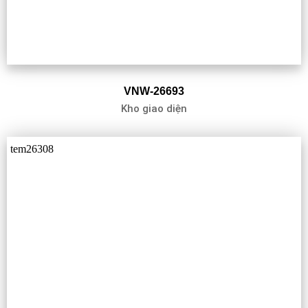
VNW-26693
Kho giao diện