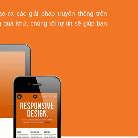
o ra các giải pháp truyền thông trên
 quá khứ, chúng tôi tự tin sẽ giúp bạn