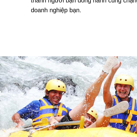
thành người bạn đồng hành cùng chặng
doanh nghiệp bạn.