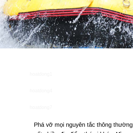
Phá vỡ mọi nguyên tắc thông thường,