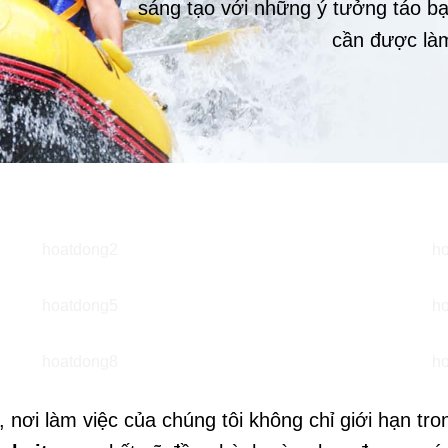
sáng tạo với những ý tưởng táo bạ
cần được làm
 nơi làm việc của chúng tôi không chỉ giới hạn tr