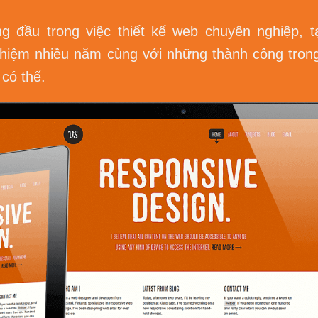
đầu trong việc thiết kế web chuyên nghiệp, tạ
 nghiệm nhiều năm cùng với những thành công trong
có thể.