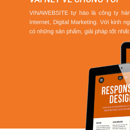
VINAWEBSITE tự hào là công ty hàng 
Internet, Digital Marketing. Với kinh
có những sản phẩm, giải pháp tốt nhất 